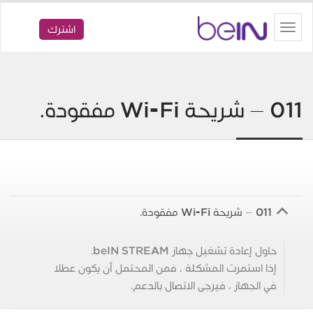
beIN
Toggle
اشترك
navigation
011 – شريحة Wi-Fi مفقودة.
011 – شريحة Wi-Fi مفقودة.
B
حاول إعادة تشغيل جهاز beIN STREAM.
إذا استمرت المشكلة ، فمن المحتمل أن يكون عطلا
في الجهاز ، فيرجى الاتصال بالدعم.