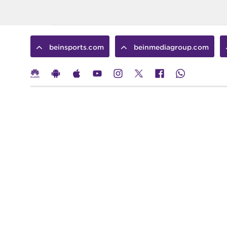
beinsports.com
beinmediagroup.com