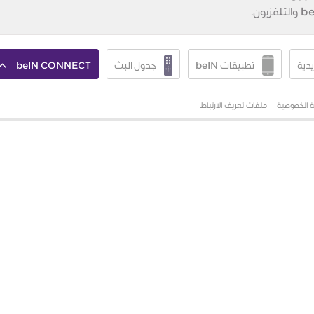
يدية
تطبيقات beIN
جدول البث
beIN CONNECT
 الخصوصية
ملفات تعريف الارتباط