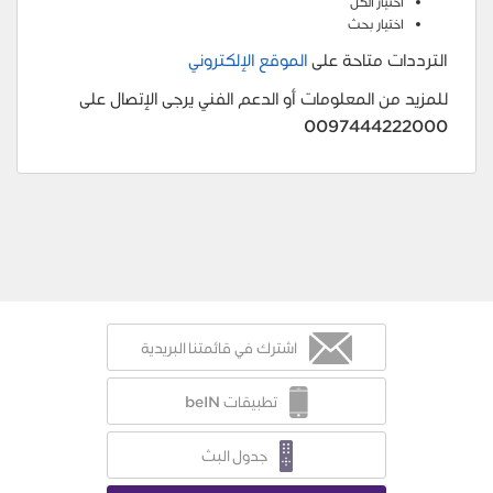
اختيار الكل
اختيار بحث
الترددات متاحة على
الموقع الإلكتروني
للمزيد من المعلومات أو الدعم الفني يرجى الإتصال على
0097444222000
اشترك في قائمتنا البريدية
تطبيقات beIN
جدول البث