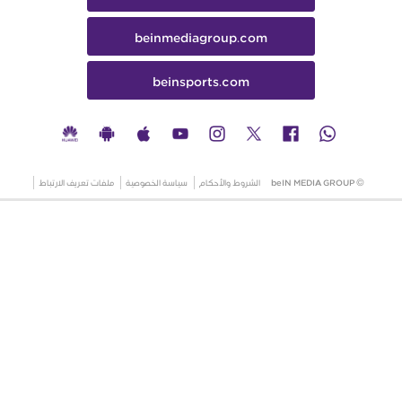
beinmediagroup.com
beinsports.com
© beIN MEDIA GROUP
الشروط والأحكام
سياسة الخصوصية
ملفات تعريف الارتباط