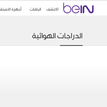
Accueil
اكتشف
الباقات
أجهزة الاستقب
beIn
Sports
الدراجات الهوائية