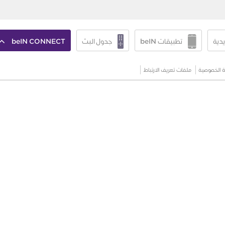
يدية
تطبيقات beIN
جدول البث
beIN CONNECT
 الخصوصية
ملفات تعريف الارتباط