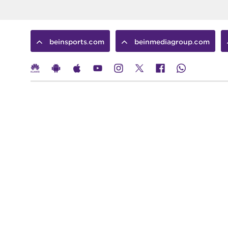
beinsports.com
beinmediagroup.com