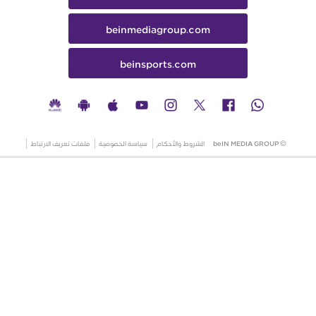
beinmediagroup.com
beinsports.com
© beIN MEDIA GROUP
الشروط والأحكام
سياسة الخصوصية
ملفات تعريف الارتباط