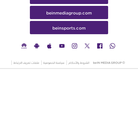
beinmediagroup.com
beinsports.com
© beIN MEDIA GROUP
الشروط والأحكام
سياسة الخصوصية
ملفات تعريف الارتباط