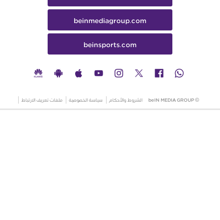
beinmediagroup.com
beinsports.com
© beIN MEDIA GROUP
الشروط والأحكام
سياسة الخصوصية
ملفات تعريف الارتباط