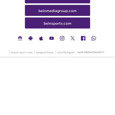
beinmediagroup.com
beinsports.com
© beIN MEDIA GROUP
الشروط والأحكام
سياسة الخصوصية
ملفات تعريف الارتباط