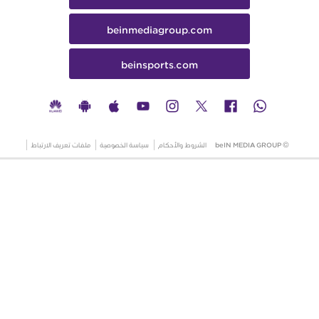
beinmediagroup.com
beinsports.com
© beIN MEDIA GROUP
الشروط والأحكام
سياسة الخصوصية
ملفات تعريف الارتباط