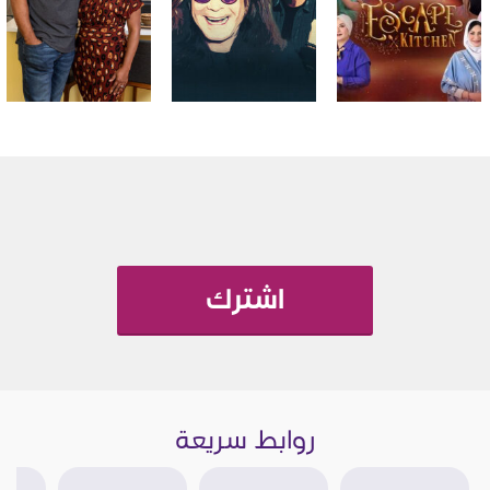
اشترك
روابط سريعة